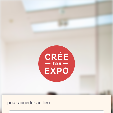
pour accéder au lieu