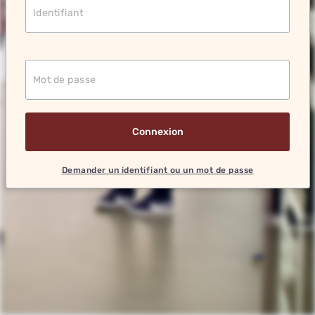
Demander un identifiant ou un mot de passe